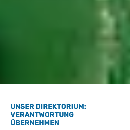
UNSER DIREKTORIUM:
VERANTWORTUNG
ÜBERNEHMEN