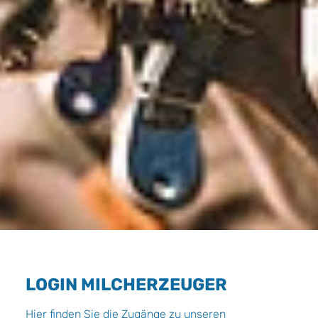
LOGIN MILCHERZEUGER
Hier finden Sie die Zugänge zu unseren